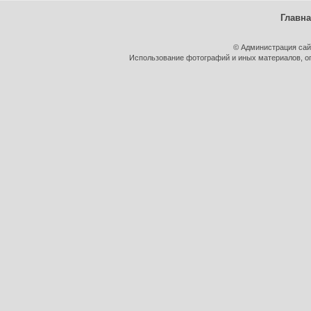
Главн
© Администрация сай
Использование фотографий и иных материалов, оп