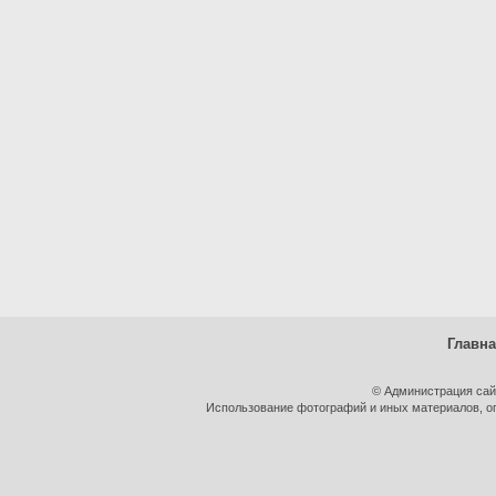
Главн
© Администрация сай
Использование фотографий и иных материалов, оп