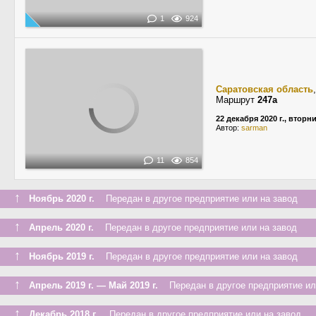
1
924
Саратовская область
Маршрут
247а
22 декабря 2020 г., вторн
Автор:
sarman
11
854
↑
Ноябрь 2020 г.
Передан в другое предприятие или на завод
↑
Апрель 2020 г.
Передан в другое предприятие или на завод
↑
Ноябрь 2019 г.
Передан в другое предприятие или на завод
↑
Апрель 2019 г. — Май 2019 г.
Передан в другое предприятие ил
↑
Декабрь 2018 г.
Передан в другое предприятие или на завод