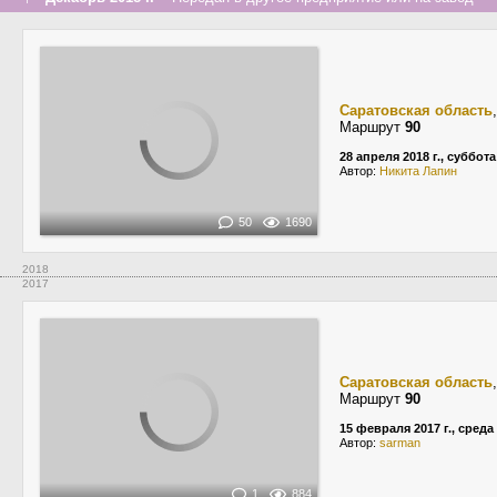
Саратовская область
Маршрут
90
28 апреля 2018 г., суббота
Автор:
Никита Лапин
50
1690
2018
2017
Саратовская область
Маршрут
90
15 февраля 2017 г., среда
Автор:
sarman
1
884