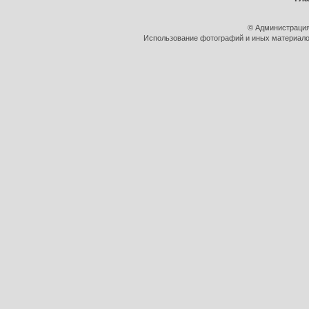
© Администрация
Использование фотографий и иных материалов