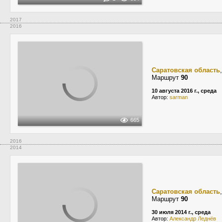
2017
2016
Саратовская область
Маршрут
90
10 августа 2016 г., среда
Автор:
sarman
665
2016
2014
Саратовская область
Маршрут
90
30 июля 2014 г., среда
Автор:
Александр Леднёв