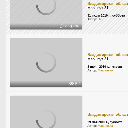
Владимирская облас
Маршрут
21
31 июля 2010 г., суббота
Автор:
DeF
2
946
Владимирская облас
Маршрут
21
3 июня 2010 г., четверг
Автор:
Машенька
944
Владимирская облас
29 мая 2010 г., суббота
Автор:
Машенька