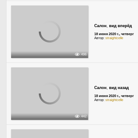
Салон
,
вид вперёд
18 июня 2020 г., четверг
Автор:
straightcelle
496
Салон
,
вид назад
18 июня 2020 г., четверг
Автор:
straightcelle
442