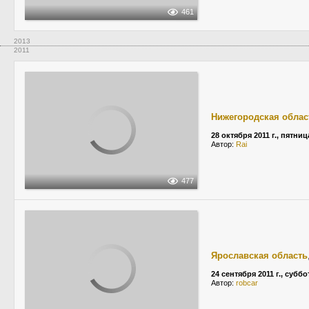
461
2013
2011
Нижегородская облас
28 октября 2011 г., пятниц
Автор:
Rai
477
Ярославская область
24 сентября 2011 г., суббо
Автор:
robcar