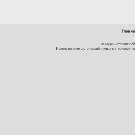
Главн
© Администрация сай
Использование фотографий и иных материалов, оп