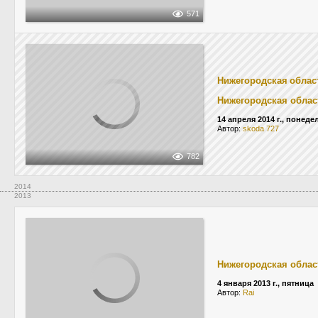
571
Нижегородская облас
Нижегородская облас
14 апреля 2014 г., понед
Автор:
skoda 727
782
2014
2013
Нижегородская облас
4 января 2013 г., пятница
Автор:
Rai