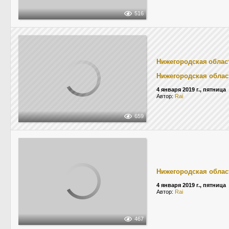
516
Нижегородская облас
Нижегородская облас
4 января 2019 г., пятница
Автор:
Rai
659
Нижегородская облас
4 января 2019 г., пятница
Автор:
Rai
467