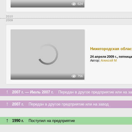
624
2010
2009
Нижегородская облас
24 апреля 2009 г., пятница
Автор:
Алексей М
756
↑
2007 г. — Июль 2007 г.
Передан в другое предприятие или на з
↑
2007 г.
Передан в другое предприятие или на завод
↑
1990 г.
Поступил на предприятие