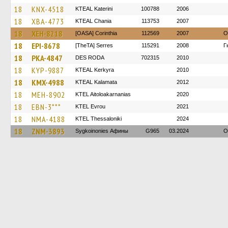
18
KNX-4518
KTEAL Katerini
100788
2006
18
XBA-4773
KTEAL Chania
113753
2007
18
XEH-8218
[OASA] Corinthia
112569
2007
O
18
EPI-8678
[TheTA] Serres
115291
2008
Γ
18
PKA-4847
DES RODA
702315
2010
18
KYP-9887
KTEAL Kerkyra
2010
18
KMX-4988
KTEAL Kalamata
2012
18
MEH-8902
KTEL Aitoloakarnanias
2020
18
EBN-3***
KTEL Evrou
2021
18
NMA-4188
KTEL Thessaloniki
2024
18
ZNM-3893
Sygkoinonies Афины
G965
03.2024
O