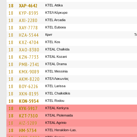
18
XAP-4642
KΤΕL Αttika
18
KYP-8595
ΚΤΕΛ Κέρκυρα
18
AXI-2280
KTEL Arcadia
18
XAY-7778
ΚΤΕL Euboea
18
HZA-5544
Крит
Τ
18
KXZ-4704
KTEL Kos
18
XAO-8380
KTEAL Chalkida
18
KZN-7733
KTEAL Kozani
18
PMB-2341
KTEAL Drama
18
KMX-9089
KTEL Messinia
18
AKM-8220
ΚΤΕΛ Λακωνίας
18
BOY-6226
KTEL Larissa
18
XKN-8195
ΚΤΕL Chalkidikis
18
KON-5934
ΚΤΕL Rodou
18
KYK-3917
KTEAL Kerkyra
18
KZT-7310
KTEAL Ptolemaida
18
AIZ-5289
KTEAL Agrinio
18
HM-5734
KTEL Heraklion–Las.