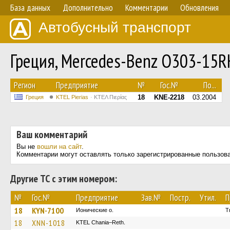
База данных
Дополнительно
Комментарии
Обновления
Автобусный транспорт
Греция, Mercedes-Benz O303-15
Регион
Предприятие
№
Гос.№
По...
18
KNE-2218
03.2004
Греция
KTEL Pierias
ΚΤΕΛ Πιερίας
Ваш комментарий
Вы не
вошли на сайт
.
Комментарии могут оставлять только зарегистрированные пользов
Другие ТС с этим номером:
№
Гос.№
Предприятие
Зав.№
Постр.
Утил.
П
18
KYN-7100
Ионические о.
T
18
XNN-1018
KTEL Chania–Reth.