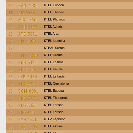
18
XAN-4580
ΚΤΕL Euboea
18
BIZ-5575
KTEL Thebes
18
MIX-1560
ΚΤΕL Phthiotis
18
AXH-2323
KTEL Achaia
18
ATE-3671
KTEL Arta
18
INK-4000
KTEL Ioannina
18
KTEAL Serres
18
PMK-3890
KTEL Drama
18
KNB-5110
KTEL Lesbos
18
KN-5700
KTEL Kavala
18
EYB-6464
KTEL Lefkada
18
KEA-6997
KTEL Cephalonia
18
BOM-8081
ΚΤΕL Euboea
18
HNB-3775
KTEL Thesprotia
18
PIZ-5762
KTEL Larissa
18
PIP-9767
KTEL Larissa
18
KYN-1620
ΚΤΕΛ Κέρκυρα
18
PAB-7795
KTEL Florina