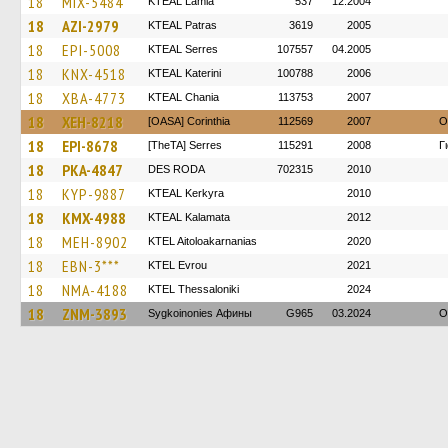
18
MIX-5484
KTEAL Lamia
537
12.2004
18
AZI-2979
KTEAL Patras
3619
2005
18
EPI-5008
KTEAL Serres
107557
04.2005
18
KNX-4518
KTEAL Katerini
100788
2006
18
XBA-4773
KTEAL Chania
113753
2007
18
XEH-8218
[OASA] Corinthia
112569
2007
O
18
EPI-8678
[TheTA] Serres
115291
2008
Γ
18
PKA-4847
DES RODA
702315
2010
18
KYP-9887
KTEAL Kerkyra
2010
18
KMX-4988
KTEAL Kalamata
2012
18
MEH-8902
KTEL Aitoloakarnanias
2020
18
EBN-3***
KTEL Evrou
2021
18
NMA-4188
KTEL Thessaloniki
2024
18
ZNM-3893
Sygkoinonies Афины
G965
03.2024
O