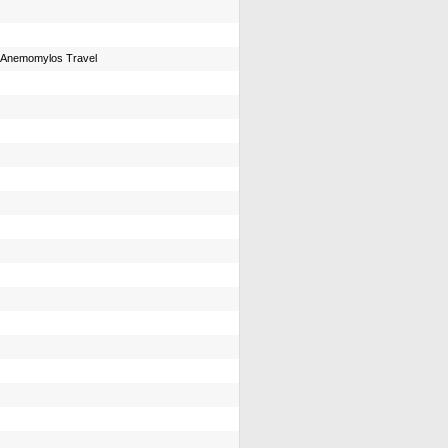
Anemomylos Travel