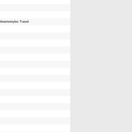
Anemomylos Travel