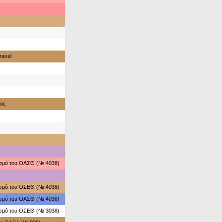
ravel
ος
ασμό του ΟΑΣΘ (№ 4038)
ασμό του ΟΣΕΘ (№ 4038)
ασμό του ΟΑΣΘ (№ 4038)
ασμό του ΟΣΕΘ (№ 3038)