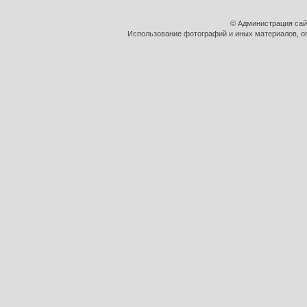
© Администрация сай
Использование фотографий и иных материалов, оп