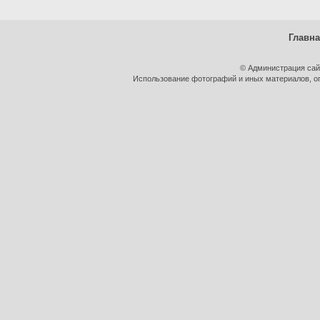
Главн
© Администрация сай
Использование фотографий и иных материалов, оп