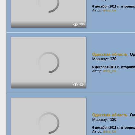
6 декабря 2011 г., вторник
Автор:
ariss_ka
396
Одесская область
,
Од
Маршрут
120
6 декабря 2011 г., вторник
Автор:
ariss_ka
434
Одесская область
,
Од
Маршрут
120
6 декабря 2011 г., вторник
Автор:
ariss_ka