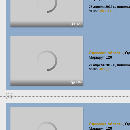
27 апреля 2012 г., пятница
Автор:
ariss_ka
422
Одесская область
,
Од
Маршрут
120
27 апреля 2012 г., пятница
Автор:
ariss_ka
602
2012
2011
Одесская область
,
Од
Маршрут
120