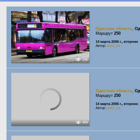
Одесская область
,
Од
Маршрут
250
14 марта 2006 г., вторник
Автор:
ariss_ka
246
Одесская область
,
Од
Маршрут
250
14 марта 2006 г., вторник
Автор:
ariss_ka
484