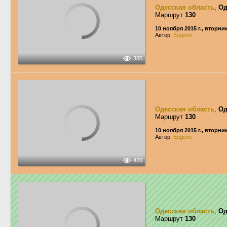
Одесская область
,
Од
Маршрут
130
10 ноября 2015 г., вторни
Автор:
Eugene
385
Одесская область
,
Од
Маршрут
130
10 ноября 2015 г., вторни
Автор:
Eugene
420
Одесская область
,
Од
Маршрут
130