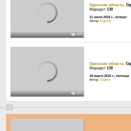
Одесская область
,
Од
Маршрут
130
21 июля 2016 г., четверг
Автор:
Eugene
471
Одесская область
,
Од
Маршрут
130
18 марта 2016 г., пятница
Автор:
Eugene
372
2016
2015