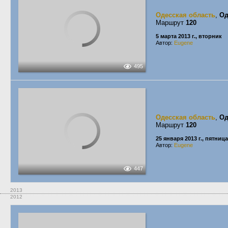
Одесская область
,
Од
Маршрут
120
5 марта 2013 г., вторник
Автор:
Eugene
495
Одесская область
,
Од
Маршрут
120
25 января 2013 г., пятница
Автор:
Eugene
447
2013
2012