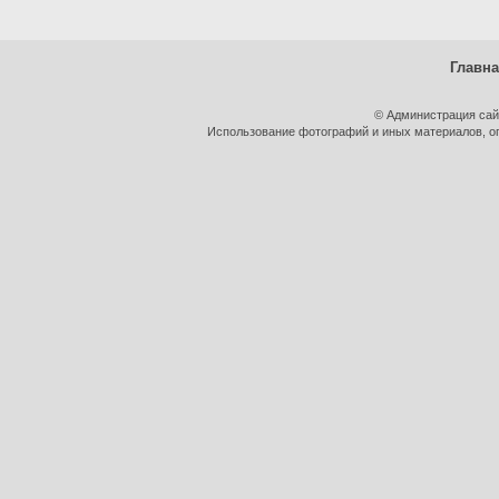
Главн
© Администрация сай
Использование фотографий и иных материалов, оп