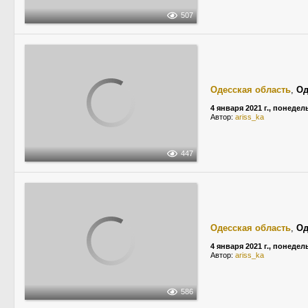
507
Одесская область
,
Од
4 января 2021 г., понеде
Автор:
ariss_ka
447
Одесская область
,
Од
4 января 2021 г., понеде
Автор:
ariss_ka
586