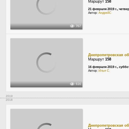
Маршрут
158
21 февраля 2019 г., четве
Автор:
АндрейС
767
Днепропетровская об
Маршрут
158
16 февраля 2019 г., суббо
Автор:
Илья С.
616
2019
2018
Днепропетровская об