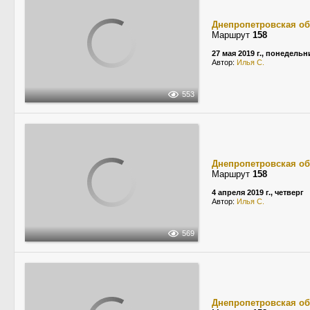
Днепропетровская об
Маршрут
158
27 мая 2019 г., понедельн
Автор:
Илья С.
553
Днепропетровская об
Маршрут
158
4 апреля 2019 г., четверг
Автор:
Илья С.
569
Днепропетровская об