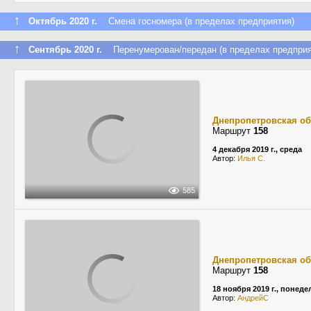
↑
Октябрь 2020 г.
Смена госномера (в пределах предприятия)
↑
Сентябрь 2020 г.
Перенумерован/передан (в пределах предприя
Днепропетровская об
Маршрут
158
4 декабря 2019 г., среда
Автор:
Илья С.
585
Днепропетровская об
Маршрут
158
18 ноября 2019 г., понед
Автор:
АндрейС