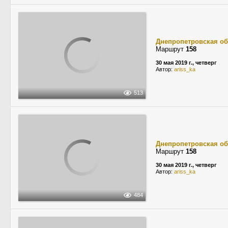
Днепропетровская об
Маршрут
158
30 мая 2019 г., четверг
Автор:
ariss_ka
513
Днепропетровская об
Маршрут
158
30 мая 2019 г., четверг
Автор:
ariss_ka
484