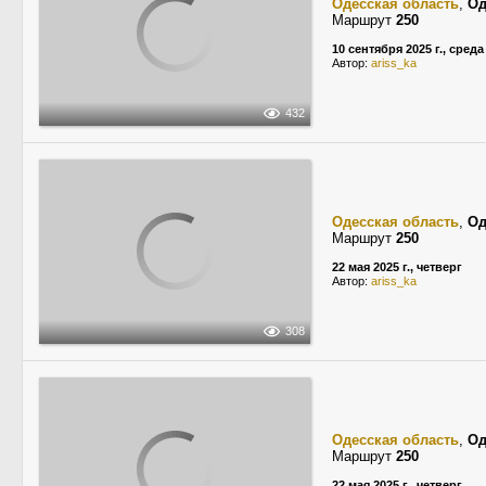
Одесская область
,
Од
Маршрут
250
10 сентября 2025 г., среда
Автор:
ariss_ka
432
Одесская область
,
Од
Маршрут
250
22 мая 2025 г., четверг
Автор:
ariss_ka
308
Одесская область
,
Од
Маршрут
250
22 мая 2025 г., четверг