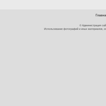
Главн
© Администрация сай
Использование фотографий и иных материалов, оп