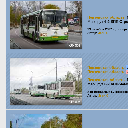
Пензенская область
,
Маршрут
6-й КПП-Стр
23 октября 2022 г., воскр
Автор:
Иван С.
562
Пензенская область
,
Пензенская область
,
Пензенская область
,
Маршрут
6-й КПП-Чем
2 октября 2022 г., воскре
Автор:
Иван С.
807