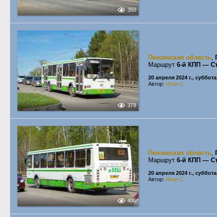
350
Пензенская область
,
Маршрут
6-й КПП — С
20 апреля 2024 г., суббота
Автор:
Иван С.
379
Пензенская область
,
Маршрут
6-й КПП — С
20 апреля 2024 г., суббота
Автор:
Иван С.
406