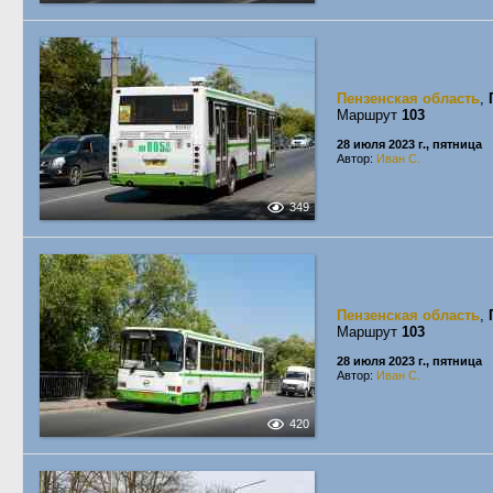
Пензенская область
,
Маршрут
103
28 июля 2023 г., пятница
Автор:
Иван С.
349
Пензенская область
,
Маршрут
103
28 июля 2023 г., пятница
Автор:
Иван С.
420