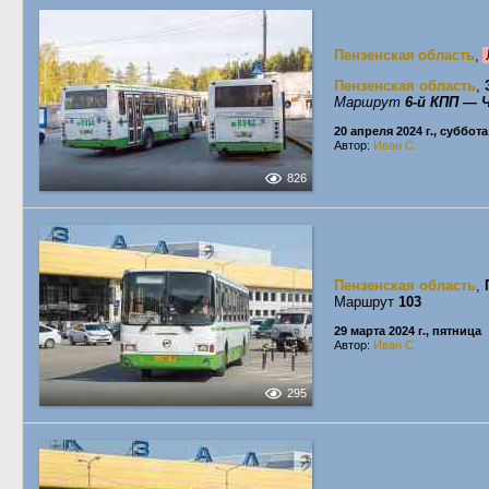
Пензенская область
,
Пензенская область
,
Маршрут
6-й КПП — 
20 апреля 2024 г., суббота
Автор:
Иван С.
826
Пензенская область
,
Маршрут
103
29 марта 2024 г., пятница
Автор:
Иван С.
295