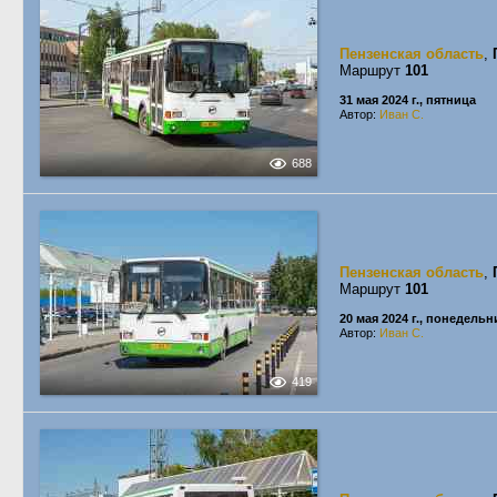
Пензенская область
,
Маршрут
101
31 мая 2024 г., пятница
Автор:
Иван С.
688
Пензенская область
,
Маршрут
101
20 мая 2024 г., понедельн
Автор:
Иван С.
419