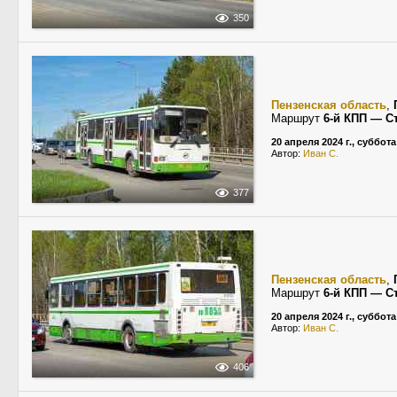
350
Пензенская область
,
Маршрут
6-й КПП — С
20 апреля 2024 г., суббота
Автор:
Иван С.
377
Пензенская область
,
Маршрут
6-й КПП — С
20 апреля 2024 г., суббота
Автор:
Иван С.
406