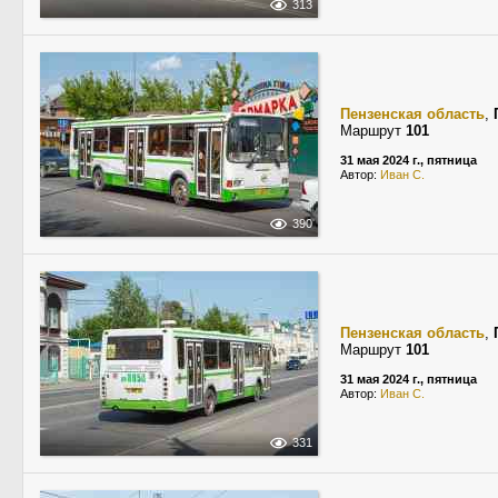
313
Пензенская область
,
Маршрут
101
31 мая 2024 г., пятница
Автор:
Иван С.
390
Пензенская область
,
Маршрут
101
31 мая 2024 г., пятница
Автор:
Иван С.
331