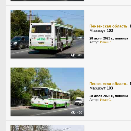
Пензенская область
,
Маршрут
103
28 июля 2023 г., пятница
Автор:
Иван С.
349
Пензенская область
,
Маршрут
103
28 июля 2023 г., пятница
Автор:
Иван С.
420