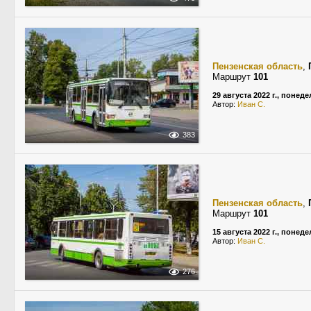
Пензенская область
,
Маршрут
101
29 августа 2022 г., понед
Автор:
Иван С.
383
Пензенская область
,
Маршрут
101
15 августа 2022 г., понед
Автор:
Иван С.
276