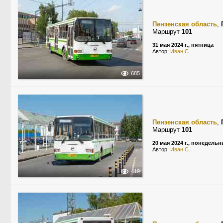
Пензенская область
,
Маршрут
101
31 мая 2024 г., пятница
Автор:
Иван С.
685
Пензенская область
,
Маршрут
101
20 мая 2024 г., понедельн
Автор:
Иван С.
419