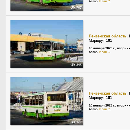
Автор:
Иван С.
767
Пензенская область
,
Маршрут
101
10 января 2023 г., вторни
Автор:
Иван С.
348
Пензенская область
,
Маршрут
101
10 января 2023 г., вторни
Автор:
Иван С.
421