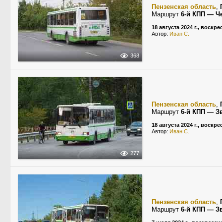
Пензенская область
,
Маршрут
6-й КПП — Ч
18 августа 2024 г., воскр
Автор:
Иван С.
368
Пензенская область
,
Маршрут
6-й КПП — З
18 августа 2024 г., воскр
Автор:
Иван С.
277
Пензенская область
,
Маршрут
6-й КПП — З