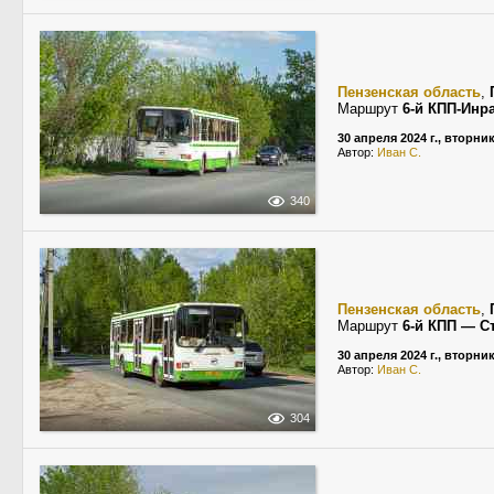
Пензенская область
,
Маршрут
6-й КПП-Инр
30 апреля 2024 г., вторни
Автор:
Иван С.
340
Пензенская область
,
Маршрут
6-й КПП — С
30 апреля 2024 г., вторни
Автор:
Иван С.
304