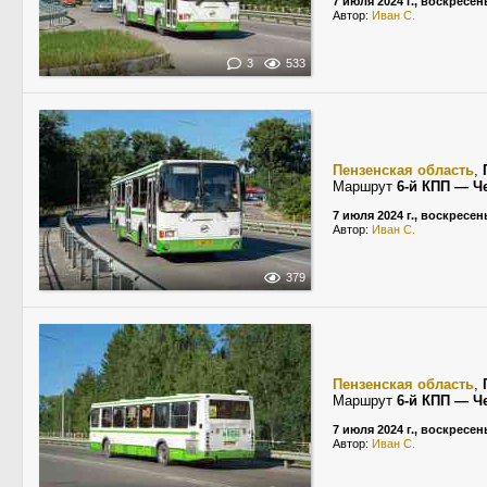
7 июля 2024 г., воскресен
Автор:
Иван С.
3
533
Пензенская область
,
Маршрут
6-й КПП — Ч
7 июля 2024 г., воскресен
Автор:
Иван С.
379
Пензенская область
,
Маршрут
6-й КПП — Ч
7 июля 2024 г., воскресен
Автор:
Иван С.