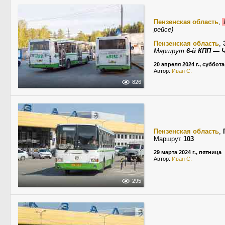
Пензенская область
,
рейсе)
Пензенская область
,
Маршрут
6-й КПП — 
20 апреля 2024 г., суббота
Автор:
Иван С.
826
Пензенская область
,
Маршрут
103
29 марта 2024 г., пятница
Автор:
Иван С.
295