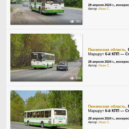
28 апреля 2024 г., воскре
Автор:
Иван С.
391
Пензенская область
,
Маршрут
6-й КПП — С
28 апреля 2024 г., воскре
Автор:
Иван С.
639
Пензенская область
,
Маршрут
6-й КПП — С
28 апреля 2024 г., воскре
Автор:
Иван С.