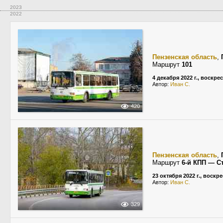
2023
2022
Пензенская область
,
Маршрут
101
4 декабря 2022 г., воскре
Автор:
Иван С.
420
Пензенская область
,
Маршрут
6-й КПП — С
23 октября 2022 г., воскр
Автор:
Иван С.
329