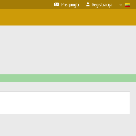
Prisijungti
Registracija