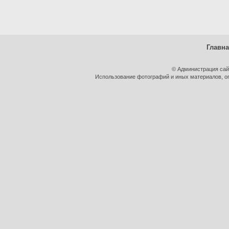
Главн
© Администрация сай
Использование фотографий и иных материалов, оп