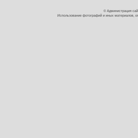
© Администрация сай
Использование фотографий и иных материалов, оп