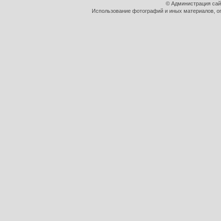
© Администрация сай
Использование фотографий и иных материалов, оп