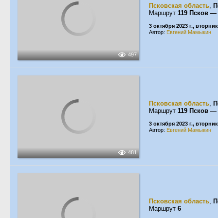
Псковская область
,
П
Маршрут
119 Псков 
3 октября 2023 г., вторник
Автор:
Евгений Мамыкин
497
Псковская область
,
П
Маршрут
119 Псков 
3 октября 2023 г., вторник
Автор:
Евгений Мамыкин
481
Псковская область
,
П
Маршрут
6