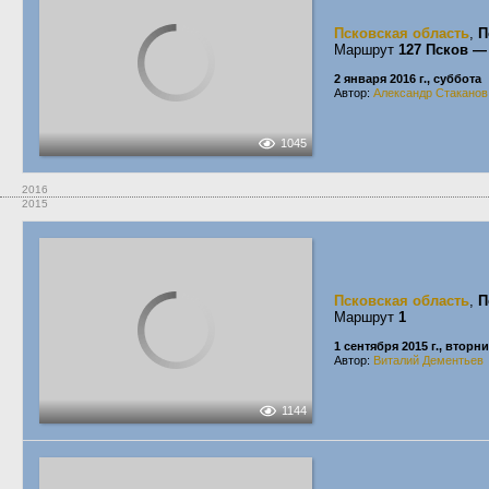
Псковская область
,
П
Маршрут
127 Псков —
2 января 2016 г., суббота
Автор:
Александр Стаканов
1045
2016
2015
Псковская область
,
П
Маршрут
1
1 сентября 2015 г., вторн
Автор:
Виталий Дементьев
1144