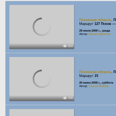
Псковская область
,
П
Маршрут
127 Псков —
29 июля 2009 г., среда
Автор:
Михаил Данилов
810
Псковская область
,
П
Маршрут
15
20 июня 2009 г., суббота
Автор:
Сергей Якимов
710