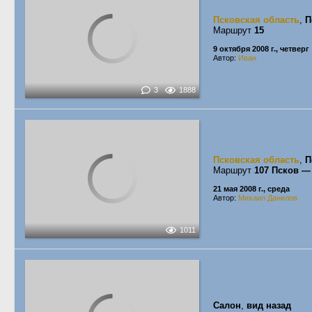
Псковская область
,
П
Маршрут
15
9 октября 2008 г., четверг
Автор:
Иван
3
1888
Псковская область
,
П
Маршрут
107 Псков —
21 мая 2008 г., среда
Автор:
Михаил Данилов
1011
Салон
,
вид назад