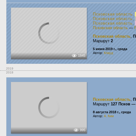
Псковская область
,
Псковская область
,
Псковская область
,
Псковская область
—
Псковская область
,
П
Маршрут
2
5 июня 2019 г., среда
Автор:
Клауд
1845
2019
2018
Псковская область
,
П
Маршрут
127 Псков —
8 августа 2018 г., среда
Автор:
А. Ким
995