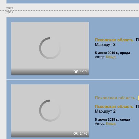
2021
2019
Псковская область
,
П
Маршрут
2
5 июня 2019 г., среда
Автор:
Клауд
1299
Псковская область
,
Псковская область
,
П
Маршрут
2
5 июня 2019 г., среда
Автор:
Клауд
1476