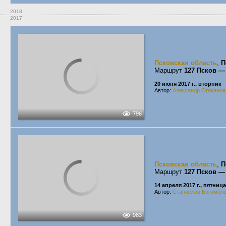
2018
2017
Псковская область
,
П
Маршрут
127 Псков —
20 июня 2017 г., вторник
Автор:
Александр Стаканов
796
Псковская область
,
П
Маршрут
127 Псков —
14 апреля 2017 г., пятница
Автор:
Станислав Богомол
983