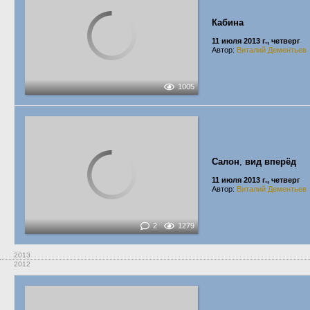
Кабина
11 июля 2013 г., четверг
Автор:
Виталий Дементьев
1005
Салон
,
вид вперёд
11 июля 2013 г., четверг
Автор:
Виталий Дементьев
2
1279
2013
2012