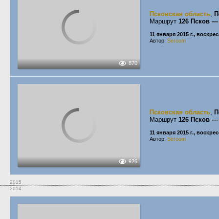
Псковская область
,
П
Маршрут
126 Псков 
11 января 2015 г., воскре
Автор:
Seroom
870
Псковская область
,
П
Маршрут
126 Псков 
11 января 2015 г., воскре
Автор:
Seroom
926
2015
2014