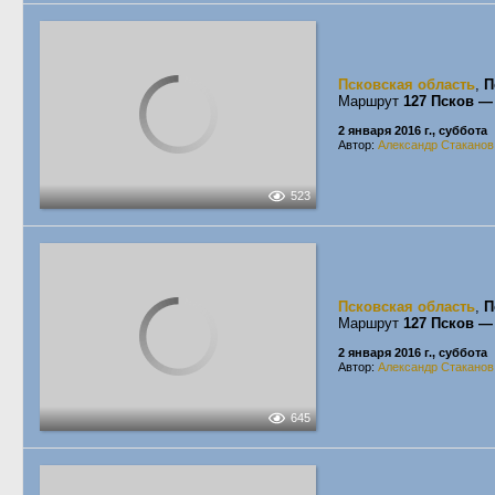
Псковская область
,
П
Маршрут
127 Псков —
2 января 2016 г., суббота
Автор:
Александр Стаканов
523
Псковская область
,
П
Маршрут
127 Псков —
2 января 2016 г., суббота
Автор:
Александр Стаканов
645