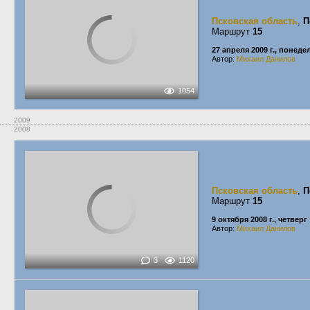
Псковская область
,
П
Маршрут
15
27 апреля 2009 г., понед
Автор:
Михаил Данилов
1054
2009
2008
Псковская область
,
П
Маршрут
15
9 октября 2008 г., четверг
Автор:
Михаил Данилов
3
1120