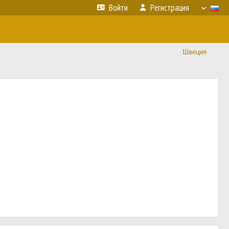
Войти
Регистрация
Швеция