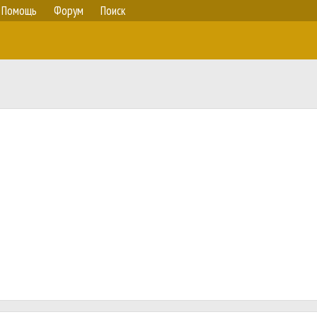
Помощь
Форум
Поиск