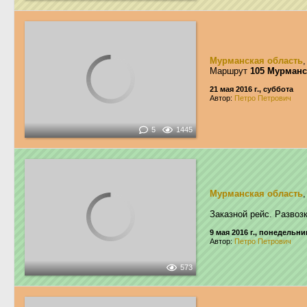
Мурманская область
Маршрут
105 Мурман
21 мая 2016 г., суббота
Автор:
Петро Петрович
5
1445
Мурманская область
Заказной рейс. Развоз
9 мая 2016 г., понедельни
Автор:
Петро Петрович
573