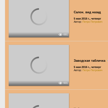
Салон
,
вид назад
5 мая 2016 г., четверг
Автор:
Петро Петрович
691
Заводская табличка
5 мая 2016 г., четверг
Автор:
Петро Петрович
601