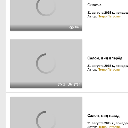
Обкатка.
31 августа 2015 г., понед
Автор:
Петро Петрович
648
Салон
,
вид вперёд
31 августа 2015 г., понед
Автор:
Петро Петрович
3
1734
Салон
,
вид назад
31 августа 2015 г., понед
Автор:
Петро Петрович