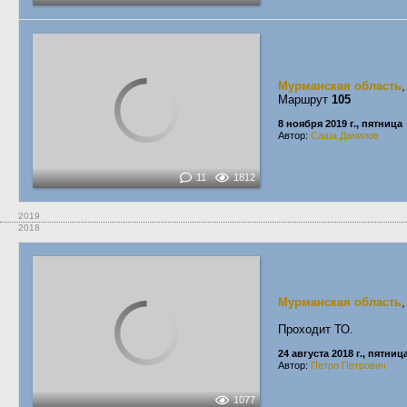
Мурманская область
Маршрут
105
8 ноября 2019 г., пятница
Автор:
Саша Данилов
11
1812
2019
2018
Мурманская область
Проходит ТО.
24 августа 2018 г., пятниц
Автор:
Петро Петрович
1077