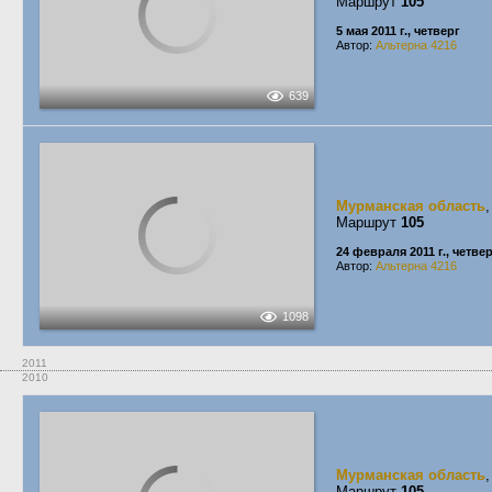
Маршрут
105
5 мая 2011 г., четверг
Автор:
Альтерна 4216
639
Мурманская область
Маршрут
105
24 февраля 2011 г., четве
Автор:
Альтерна 4216
1098
2011
2010
Мурманская область
Маршрут
105