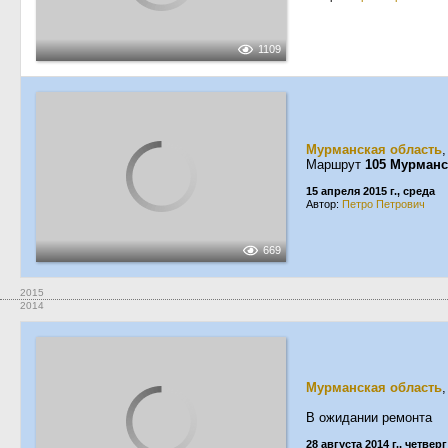
1109
Мурманская область
Маршрут
105 Мурман
15 апреля 2015 г., среда
Автор:
Петро Петрович
669
2015
2014
Мурманская область
В ожидании ремонта
28 августа 2014 г., четверг