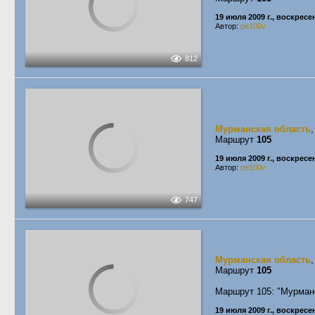
19 июля 2009 г., воскресе
Автор:
pe100v
812
Мурманская область
Маршрут
105
19 июля 2009 г., воскресе
Автор:
pe100v
747
Мурманская область
Маршрут
105
Маршрут 105: "Мурман
19 июля 2009 г., воскресе