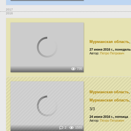
2017
2016
Мурманская область
27 июня 2016 г., понедел
Автор:
Петро Петрович
735
Мурманская область
,
Мурманская область
3/3
24 июня 2016 г., пятница
Автор:
Петро Петрович
2
1555