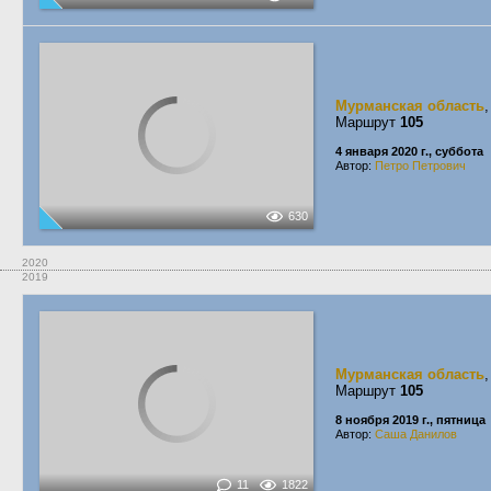
Мурманская область
Маршрут
105
4 января 2020 г., суббота
Автор:
Петро Петрович
630
2020
2019
Мурманская область
Маршрут
105
8 ноября 2019 г., пятница
Автор:
Саша Данилов
11
1822