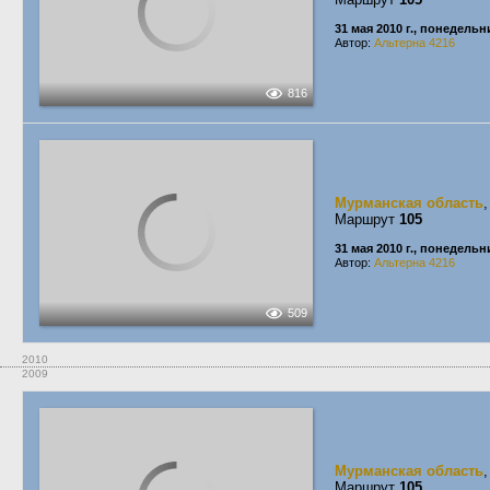
31 мая 2010 г., понедельн
Автор:
Альтерна 4216
816
Мурманская область
Маршрут
105
31 мая 2010 г., понедельн
Автор:
Альтерна 4216
509
2010
2009
Мурманская область
Маршрут
105