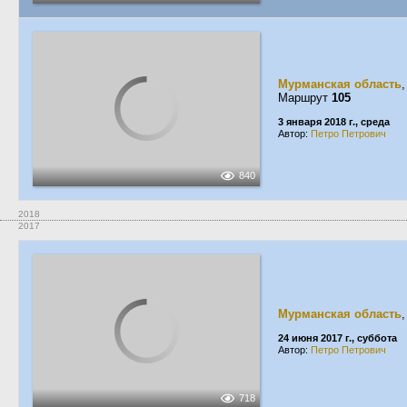
Мурманская область
Маршрут
105
3 января 2018 г., среда
Автор:
Петро Петрович
840
2018
2017
Мурманская область
24 июня 2017 г., суббота
Автор:
Петро Петрович
718