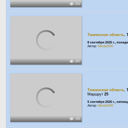
251
Тюменская область
,
8 сентября 2025 г., понед
Автор:
Nikola2000
287
Тюменская область
,
Маршрут
25
5 сентября 2025 г., пятниц
Автор:
Nikola2000
182