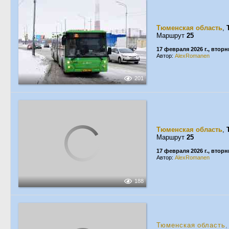
Тюменская область
,
Маршрут
25
17 февраля 2026 г., вторн
Автор:
AlexRomanen
201
Тюменская область
,
Маршрут
25
17 февраля 2026 г., вторн
Автор:
AlexRomanen
188
Тюменская область
,