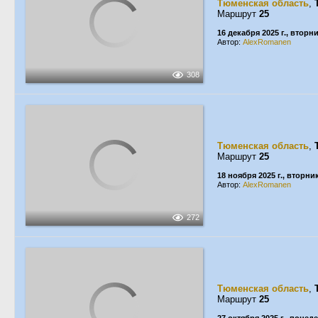
Тюменская область
,
Маршрут
25
16 декабря 2025 г., вторн
Автор:
AlexRomanen
308
Тюменская область
,
Маршрут
25
18 ноября 2025 г., вторни
Автор:
AlexRomanen
272
Тюменская область
,
Маршрут
25