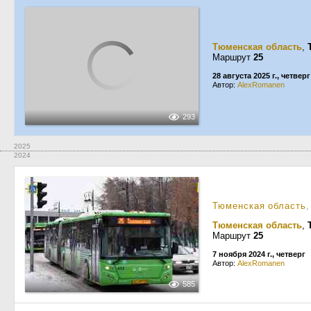
Тюменская область
,
Маршрут
25
28 августа 2025 г., четверг
Автор:
AlexRomanen
293
2025
2024
Тюменская область
,
Тюменская область
,
Маршрут
25
7 ноября 2024 г., четверг
Автор:
AlexRomanen
585