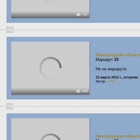
757
2013
2012
Новгородская област
Маршрут
15
Не на маршруте
13 марта 2012 г., вторник
Автор:
mYm
605
2012
2011
Новгородская област