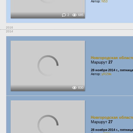
Автор:
N53
2
685
2016
2014
Новгородская област
Маршрут
27
28 ноября 2014 г., пятниц
Автор:
yR29ik
830
Новгородская област
Маршрут
27
28 ноября 2014 г., пятниц