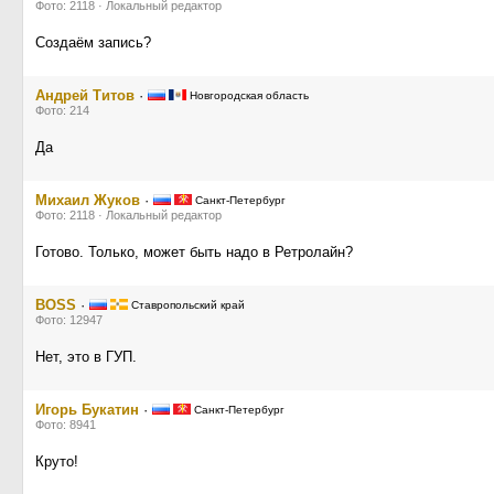
Фото: 2118 · Локальный редактор
Создаём запись?
Андрей Титов
·
Новгородская область
Фото: 214
Да
Михаил Жуков
·
Санкт-Петербург
Фото: 2118 · Локальный редактор
Готово. Только, может быть надо в Ретролайн?
BOSS
·
Ставропольский край
Фото: 12947
Нет, это в ГУП.
Игорь Букатин
·
Санкт-Петербург
Фото: 8941
Круто!