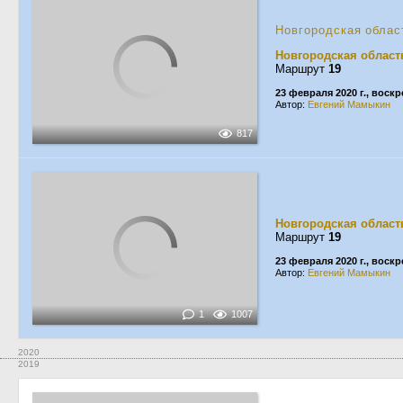
Новгородская облас
Новгородская област
Маршрут
19
23 февраля 2020 г., воск
Автор:
Евгений Мамыкин
817
Новгородская област
Маршрут
19
23 февраля 2020 г., воск
Автор:
Евгений Мамыкин
1
1007
2020
2019