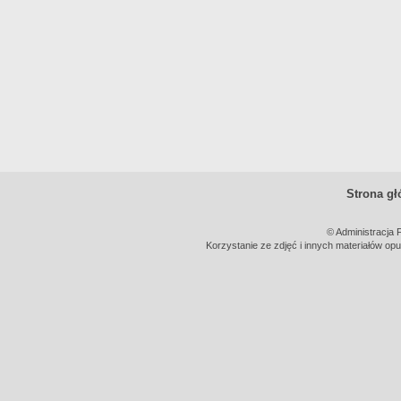
Strona g
© Administracja 
Korzystanie ze zdjęć i innych materiałów opu