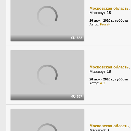
Московская область
,
Маршрут
18
26 июня 2010 г., суббота
Автор:
Prosek
533
Московская область
,
Маршрут
18
26 июня 2010 г., суббота
Автор:
A G
527
Московская область
,
Маршрут
3