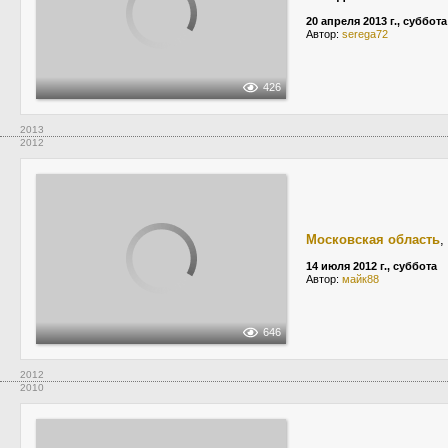
20 апреля 2013 г., суббота
Автор:
serega72
426
2013
2012
Московская область
,
14 июля 2012 г., суббота
Автор:
майк88
646
2012
2010