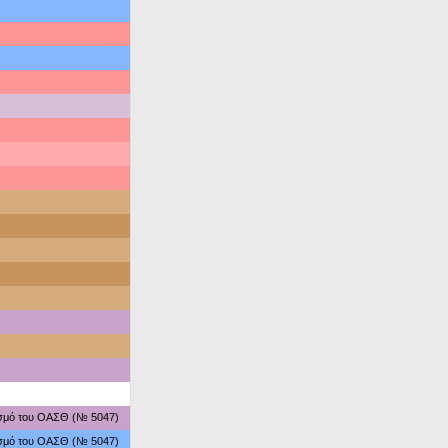
ασμό του ΟΑΣΘ (№ 5047)
ασμό του ΟΑΣΘ (№ 5047)