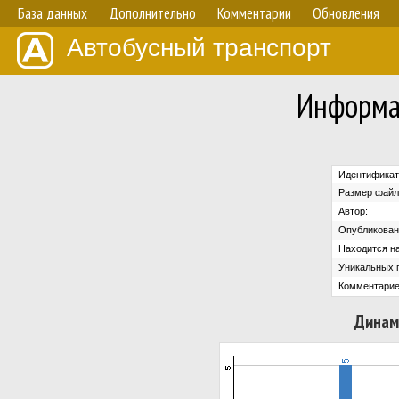
База данных
Дополнительно
Комментарии
Обновления
Автобусный транспорт
Информа
Идентификат
Размер файл
Автор:
Опубликован
Находится на
Уникальных 
Комментарие
Динам