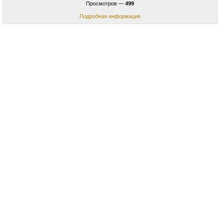
Просмотров —
499
Подробная информация