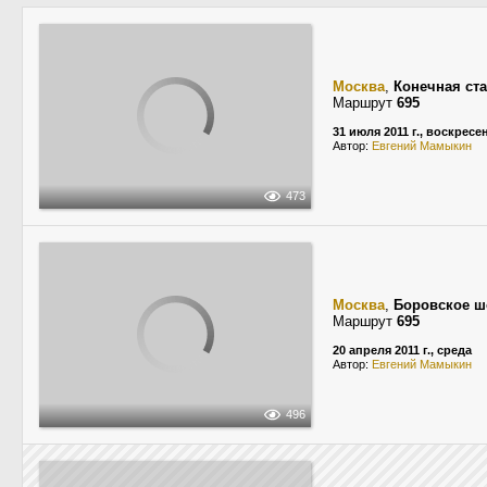
Москва
,
Конечная ст
Маршрут
695
31 июля 2011 г., воскресе
Автор:
Евгений Мамыкин
473
Москва
,
Боровское ш
Маршрут
695
20 апреля 2011 г., среда
Автор:
Евгений Мамыкин
496