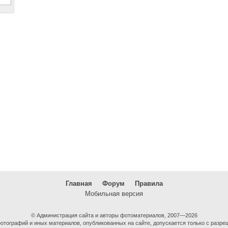
Главная
Форум
Правила
Мобильная версия
© Администрация сайта и авторы фотоматериалов, 2007—2026
тографий и иных материалов, опубликованных на сайте, допускается только с разре