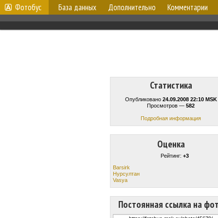
Фотобус
База данных
Дополнительно
Комментарии
Статистика
Опубликовано
24.09.2008 22:10 MSK
Просмотров —
582
Подробная информация
Оценка
Рейтинг:
+3
Barsirk
Нурсултан
Vasya
Постоянная ссылка на фо