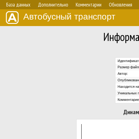
База данных
Дополнительно
Комментарии
Обновления
Автобусный транспорт
Информа
Идентификат
Размер файл
Автор:
Опубликован
Находится на
Уникальных 
Комментарие
Динам