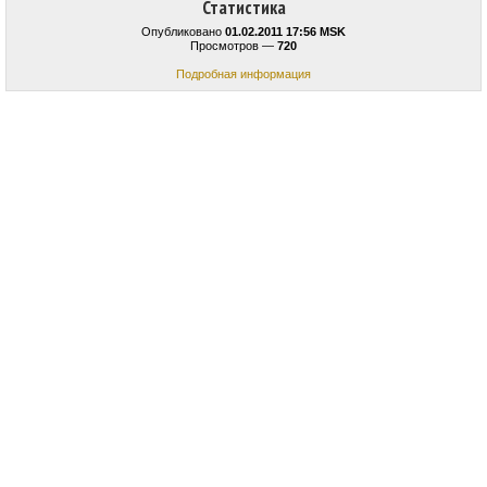
Статистика
Опубликовано
01.02.2011 17:56 MSK
Просмотров —
720
Подробная информация