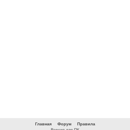
Главная
Форум
Правила
Версия для ПК