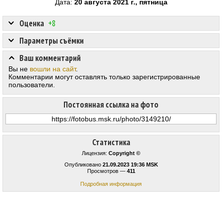
Дата:
20 августа 2021 г., пятница
Оценка
+8
Параметры съёмки
Ваш комментарий
Вы не
вошли на сайт
.
Комментарии могут оставлять только зарегистрированные
пользователи.
Постоянная ссылка на фото
Статистика
Лицензия:
Copyright ©
Опубликовано
21.09.2023 19:36 MSK
Просмотров —
411
Подробная информация