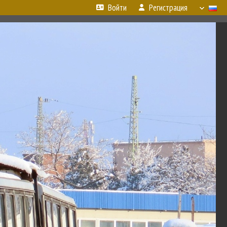
Войти
Регистрация