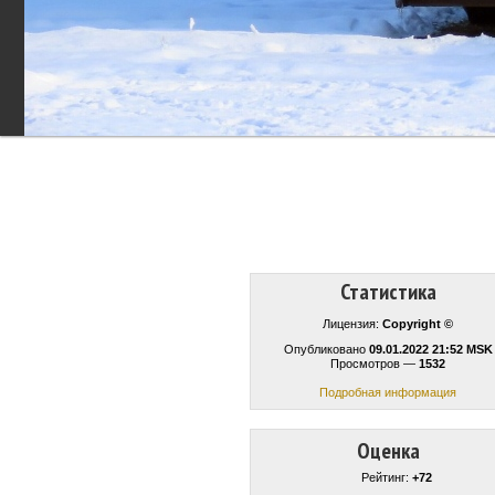
Статистика
Лицензия:
Copyright ©
Опубликовано
09.01.2022 21:52 MSK
Просмотров —
1532
Подробная информация
Оценка
Рейтинг:
+72