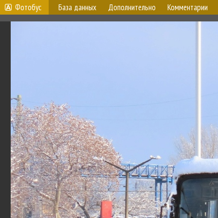
Фотобус
База данных
Дополнительно
Комментарии