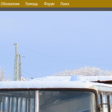
Обновления
Помощь
Форум
Поиск