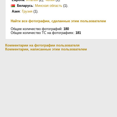
Беларусь
:
Минская область
(1)
.
Азия
:
Грузия
(1)
.
Найти все фотографии, сделанные этим пользователем
Общее количество фотографий:
180
Общее количество ТС на фотографиях:
181
Комментарии на фотографии пользователя
Комментарии, написанные этим пользователем