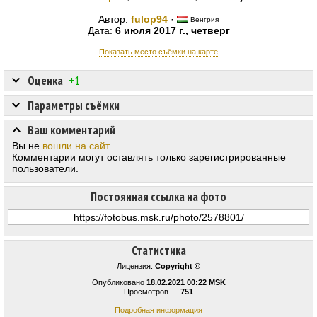
Автор:
fulop94
·
Венгрия
Дата:
6 июля 2017 г., четверг
Показать место съёмки на карте
Оценка
+1
Параметры съёмки
Ваш комментарий
Вы не
вошли на сайт
.
Комментарии могут оставлять только зарегистрированные
пользователи.
Постоянная ссылка на фото
Статистика
Лицензия:
Copyright ©
Опубликовано
18.02.2021 00:22 MSK
Просмотров —
751
Подробная информация