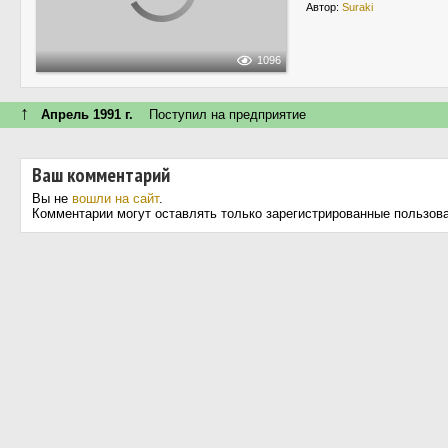
Автор:
Suraki
1096
↑
Апрель 1991 г.
Поступил на предприятие
Ваш комментарий
Вы не
вошли на сайт
.
Комментарии могут оставлять только зарегистрированные пользов