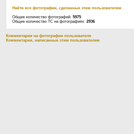
Найти все фотографии, сделанные этим пользователем
Общее количество фотографий:
5975
Общее количество ТС на фотографиях:
2936
Комментарии на фотографии пользователя
Комментарии, написанные этим пользователем