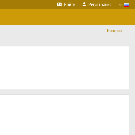
Войти
Регистрация
Венгрия