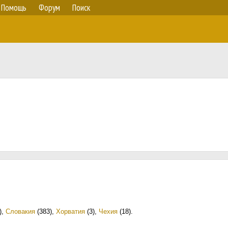
Помощь
Форум
Поиск
)
,
Словакия
(383)
,
Хорватия
(3)
,
Чехия
(18)
.