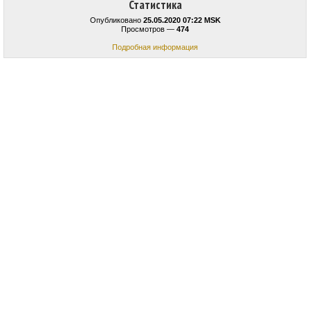
Статистика
Опубликовано
25.05.2020 07:22 MSK
Просмотров —
474
Подробная информация