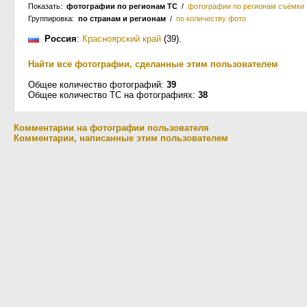
Показать:
фотографии по регионам ТС
/
фотографии по регионам съёмки
Группировка:
по странам и регионам
/
по количеству фото
Россия
:
Красноярский край
(39)
.
Найти все фотографии, сделанные этим пользователем
Общее количество фотографий:
39
Общее количество ТС на фотографиях:
38
Комментарии на фотографии пользователя
Комментарии, написанные этим пользователем