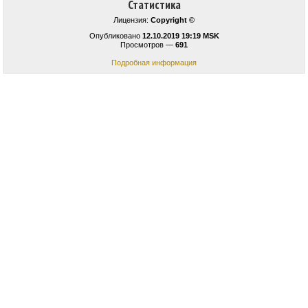
Статистика
Лицензия:
Copyright ©
Опубликовано
12.10.2019 19:19 MSK
Просмотров —
691
Подробная информация