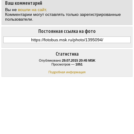
Ваш комментарий
Вы не
вошли на сайт
.
Комментарии могут оставлять только зарегистрированные
пользователи.
Постоянная ссылка на фото
Статистика
Опубликовано
29.07.2015 20:45 MSK
Просмотров —
1051
Подробная информация