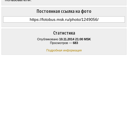
Постоянная ссылка на фото
Статистика
Опубликовано
10.11.2014 21:00 MSK
Просмотров —
683
Подробная информация