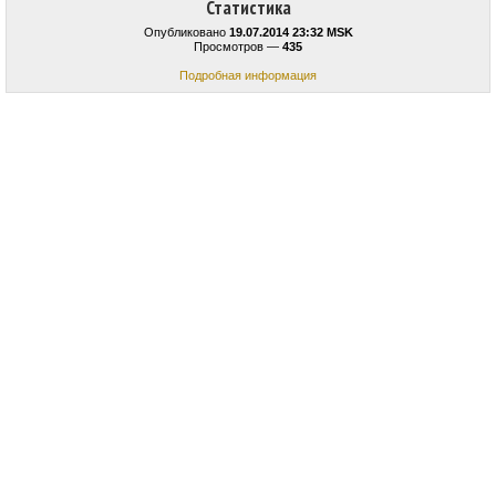
Статистика
Опубликовано
19.07.2014 23:32 MSK
Просмотров —
435
Подробная информация