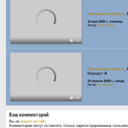
Пензенская область
,
15 мая 2009 г., пятница
Автор:
Алекzander
513
Пензенская область
,
Маршрут
А
29 апреля 2009 г., среда
Автор:
Алекzander
580
Ваш комментарий
Вы не
вошли на сайт
.
Комментарии могут оставлять только зарегистрированные пользов