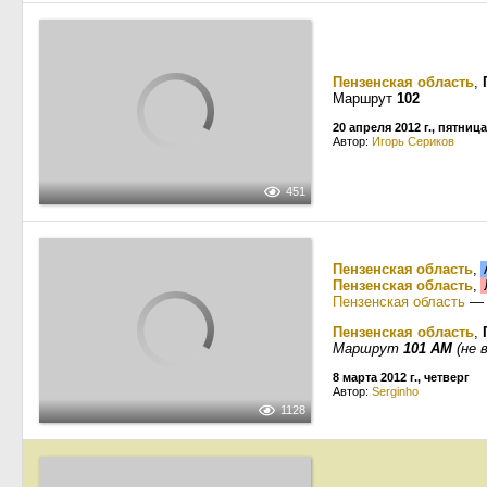
Пензенская область
,
Маршрут
102
20 апреля 2012 г., пятница
Автор:
Игорь Сериков
451
Пензенская область
,
Пензенская область
,
Пензенская область
Пензенская область
,
Маршрут
101 АМ
(не в
8 марта 2012 г., четверг
Автор:
Serginho
1128