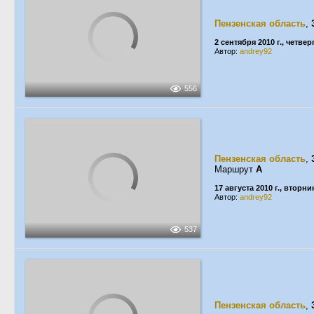
Пензенская область
,
2 сентября 2010 г., четвер
Автор:
andrey92
556
Пензенская область
,
Маршрут
А
17 августа 2010 г., вторни
Автор:
andrey92
537
Пензенская область
,