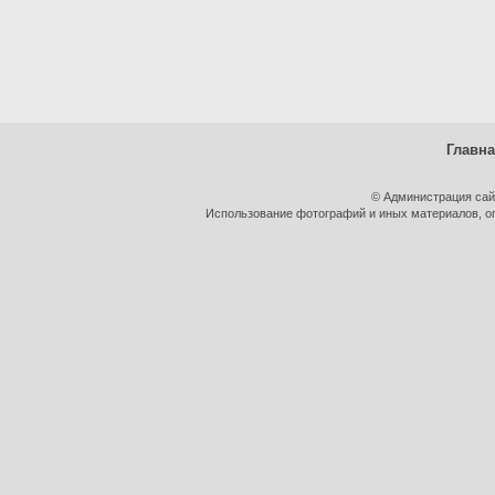
Главн
© Администрация сай
Использование фотографий и иных материалов, оп