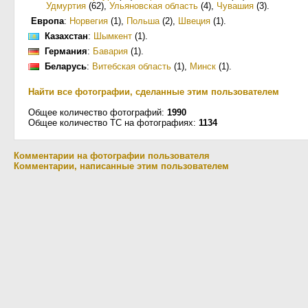
Удмуртия
(62)
,
Ульяновская область
(4)
,
Чувашия
(3)
.
Европа
:
Норвегия
(1)
,
Польша
(2)
,
Швеция
(1)
.
Казахстан
:
Шымкент
(1)
.
Германия
:
Бавария
(1)
.
Беларусь
:
Витебская область
(1)
,
Минск
(1)
.
Найти все фотографии, сделанные этим пользователем
Общее количество фотографий:
1990
Общее количество ТС на фотографиях:
1134
Комментарии на фотографии пользователя
Комментарии, написанные этим пользователем