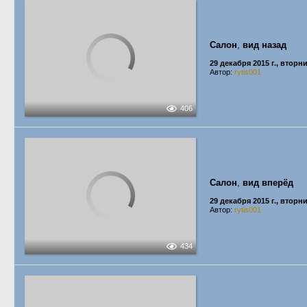
Салон
,
вид назад
29 декабря 2015 г., вторн
Автор:
rytis001
406
Салон
,
вид вперёд
29 декабря 2015 г., вторн
Автор:
rytis001
434