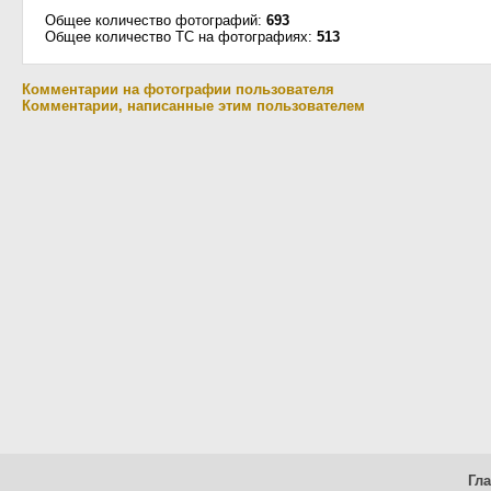
Общее количество фотографий:
693
Общее количество ТС на фотографиях:
513
Комментарии на фотографии пользователя
Комментарии, написанные этим пользователем
Гл